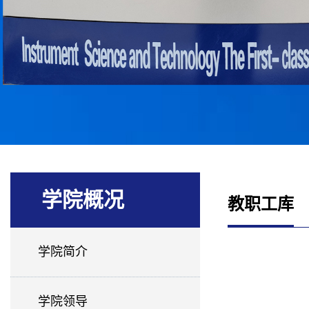
学院概况
教职工库
学院简介
学院领导