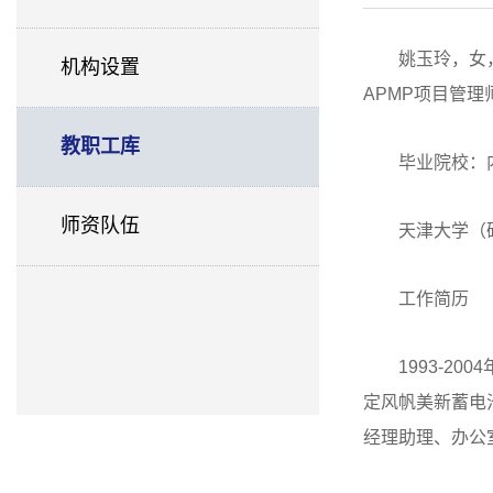
姚玉玲，女
机构设置
APMP项目管理
教职工库
毕业院校：
师资队伍
天津大学（
工作简历
1993-
定风帆美新蓄电
经理助理、办公