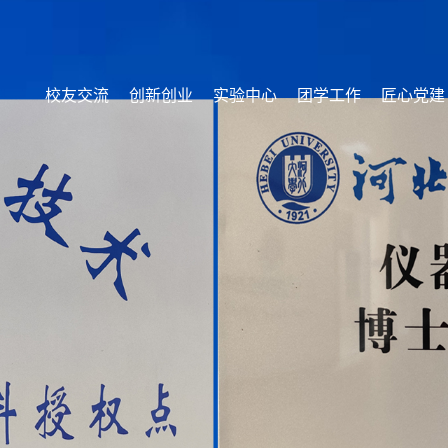
校友交流
创新创业
实验中心
团学工作
匠心党建