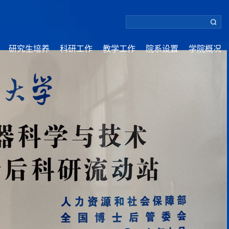
研究生培养
科研工作
教学工作
院系设置
学院概况