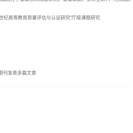
“新世纪高等教育质量评估与认证研究”厅级课题研究
期刊发表多篇文章