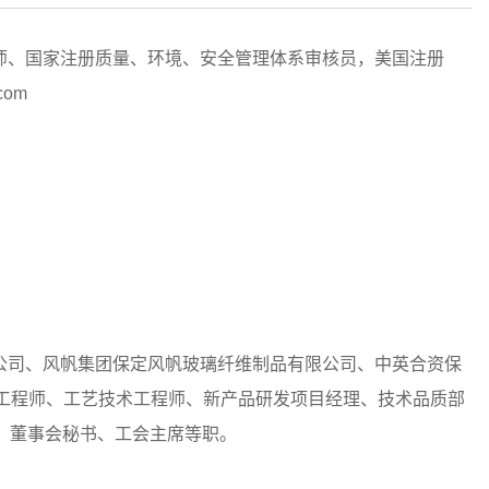
程师、国家注册质量、环境、安全管理体系审核员，美国注册
om
有限公司、风帆集团保定风帆玻璃纤维制品有限公司、中英合资保
工程师、工艺技术工程师、新产品研发项目经理、技术品质部
表、董事会秘书、工会主席等职。