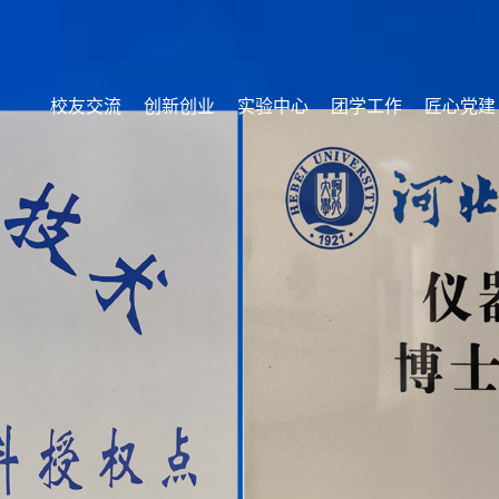
校友交流
创新创业
实验中心
团学工作
匠心党建