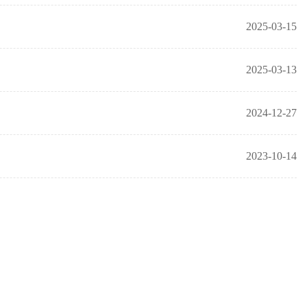
2025-03-15
2025-03-13
2024-12-27
2023-10-14