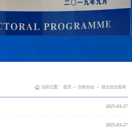
当前位置：
首页
->
创新创业
->
就业创业指导
2025-03-27
2025-03-27