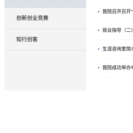
我院召开召开
创新创业竞赛
就业指导（二
知行创客
生涯咨询室简
我院成功举办