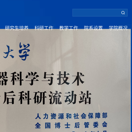
研究生培养
科研工作
教学工作
院系设置
学院概况