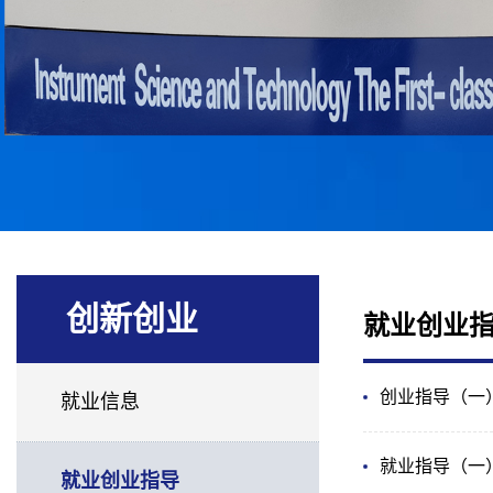
创新创业
就业创业
创业指导（一
就业信息
就业指导（一
就业创业指导