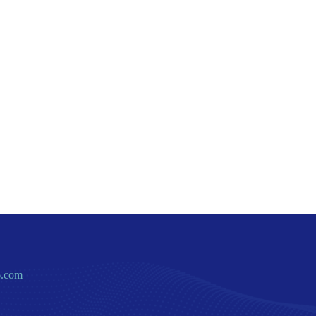
6.com