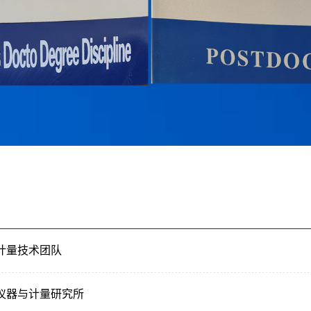
计量技术团队
仪器与计量研究所