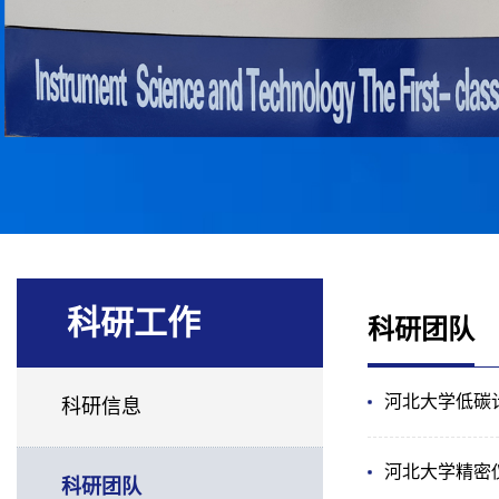
科研工作
科研团队
河北大学低碳
科研信息
河北大学精密
科研团队