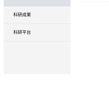
科研成果
科研平台