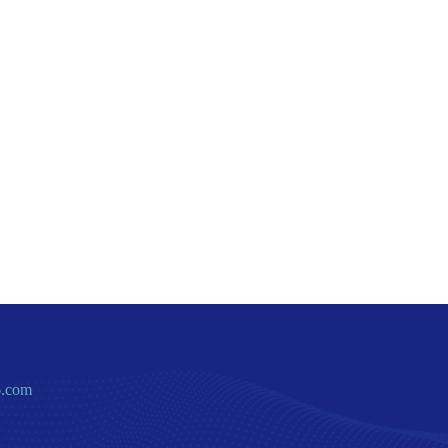
6.com