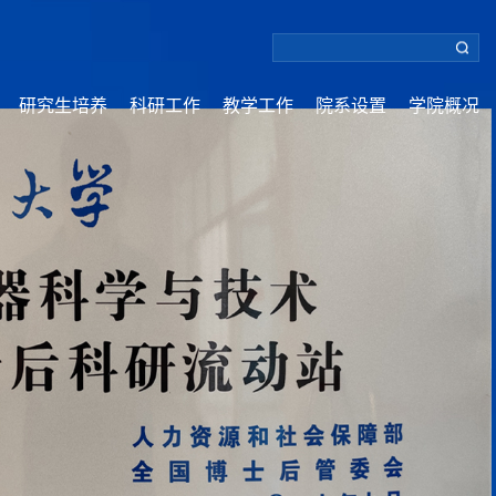
研究生培养
科研工作
教学工作
院系设置
学院概况