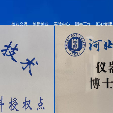
校友交流
创新创业
实验中心
团学工作
匠心党建