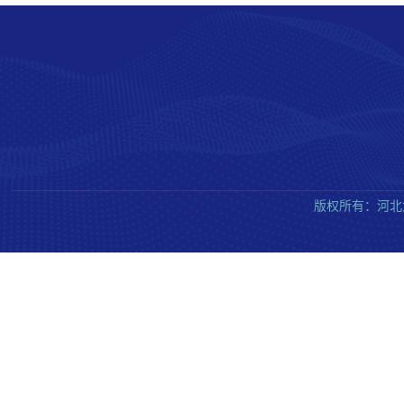
版权所有：河北大学质量