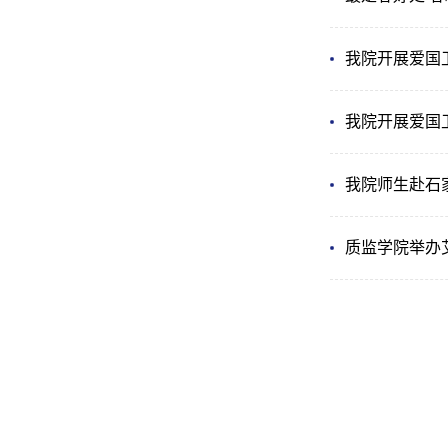
我院开展爱国
我院开展爱国
我院师生赴石
质监学院举办