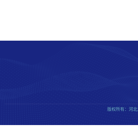
版权所有：河北大学质量