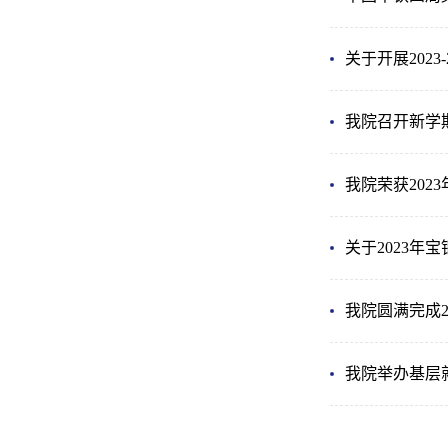
关于开展202
我院召开新学
我院荣获20
关于2023年
我院圆满完成2
我院举办基层