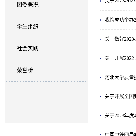
关于2022-
团委概况
我院成功举办2
学生组织
关于做好202
社会实践
关于开展202
荣誉榜
河北大学质量技
关于开展全国
关于2023年
中国中铁四局