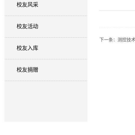
校友风采
校友活动
下一条：
测控技
校友入库
校友捐赠