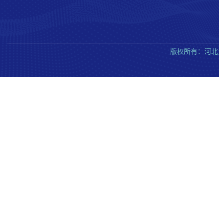
版权所有：河北大学质量