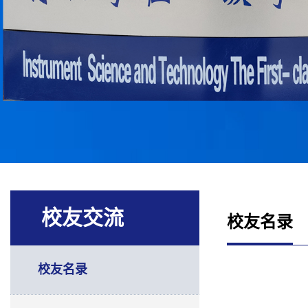
校友交流
校友名录
校友名录