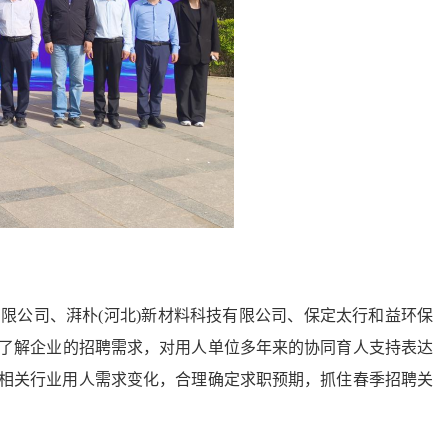
有
限公司
、湃朴(河北)新材料科技有限公司、保定太行和益环保
了解企业的招聘需求，对用人单位多年来的协同育人支持表达
相关行业用人需求变化，合理确定求职预期，抓住春季招聘关