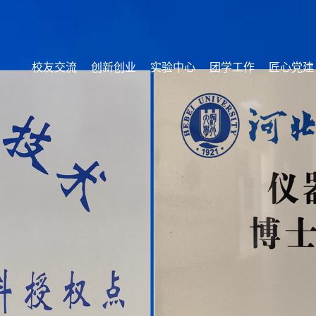
校友交流
创新创业
实验中心
团学工作
匠心党建