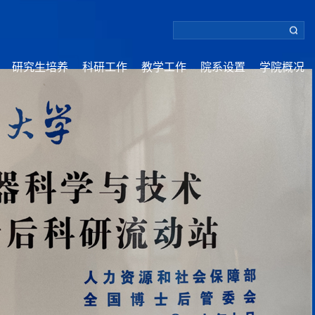
研究生培养
科研工作
教学工作
院系设置
学院概况