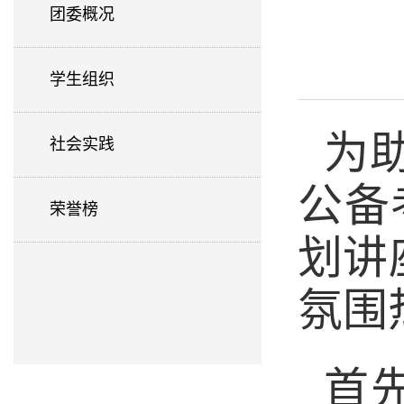
团委概况
学生组织
为
社会实践
公备
荣誉榜
划讲
氛围
首