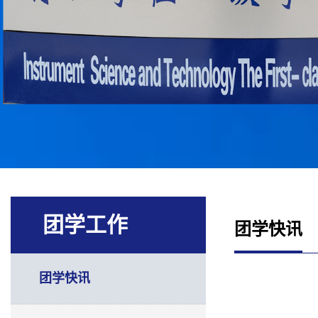
团学工作
团学快讯
团学快讯