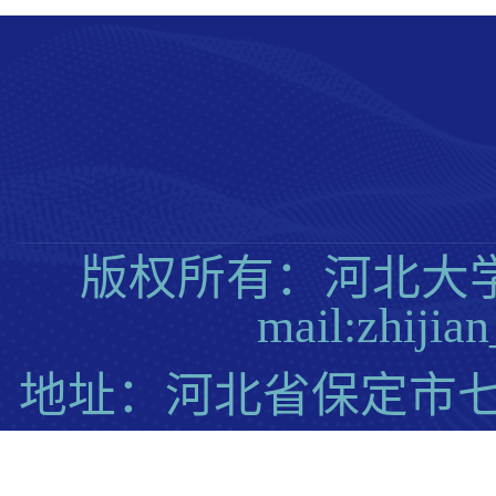
版权所有：河北大学质量
mail:zhij
地址：河北省保定市七一东