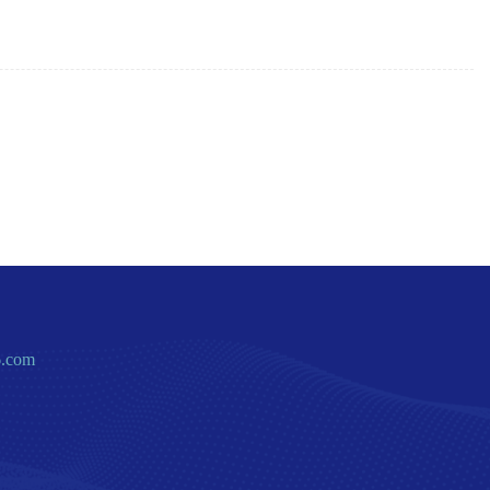
6.com