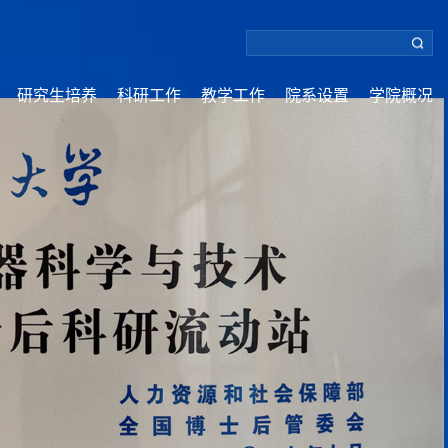
研究生培养
科研工作
教学工作
院系设置
学院概况