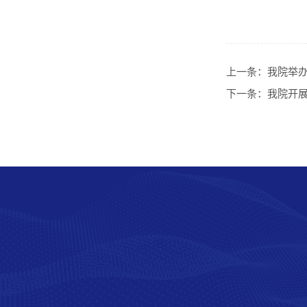
上一条：
我院举办
下一条：
我院开展