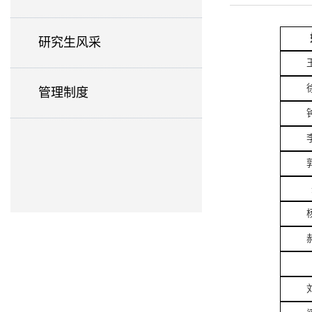
研究生风采
管理制度