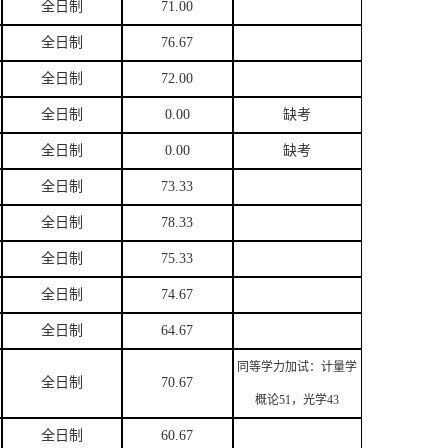
全日制
71.00
全日制
76.67
全日制
72.00
全日制
0.00
缺考
全日制
0.00
缺考
全日制
73.33
全日制
78.33
全日制
75.33
全日制
74.67
全日制
64.67
同等学力加试：计量学
全日制
70.67
概论51，光学43
全日制
60.67