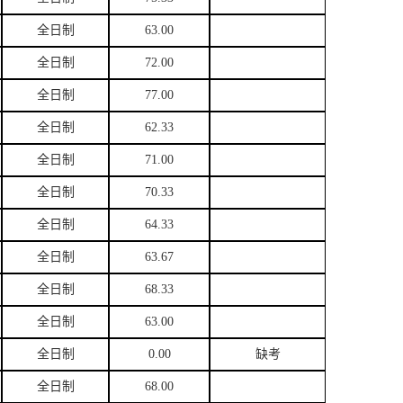
全日制
63.00
全日制
72.00
全日制
77.00
全日制
62.33
全日制
71.00
全日制
70.33
全日制
64.33
全日制
63.67
全日制
68.33
全日制
63.00
全日制
0.00
缺考
全日制
68.00