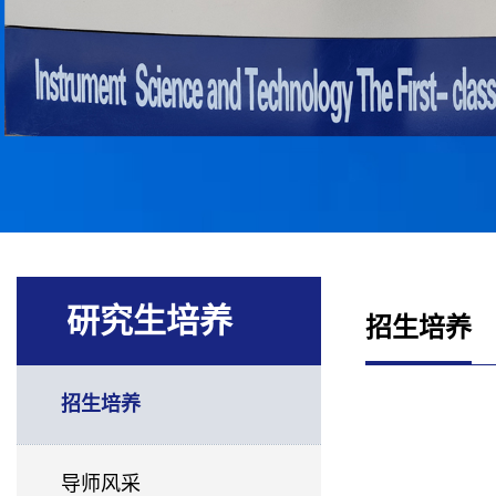
研究生培养
招生培养
招生培养
导师风采