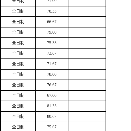
全日制
71.00
全日制
78.33
全日制
66.67
全日制
79.00
全日制
75.33
全日制
73.67
全日制
71.67
全日制
78.00
全日制
76.67
全日制
67.00
全日制
81.33
全日制
80.67
全日制
75.67