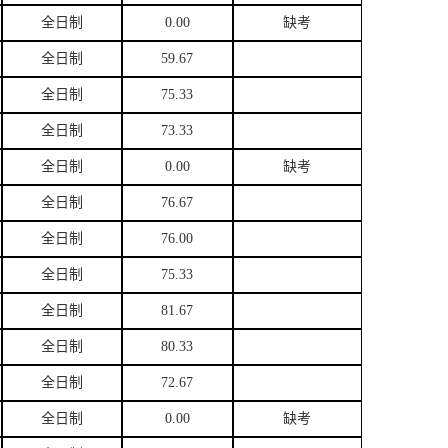
全日制
0.00
缺考
全日制
59.67
全日制
75.33
全日制
73.33
全日制
0.00
缺考
全日制
76.67
全日制
76.00
全日制
75.33
全日制
81.67
全日制
80.33
全日制
72.67
全日制
0.00
缺考