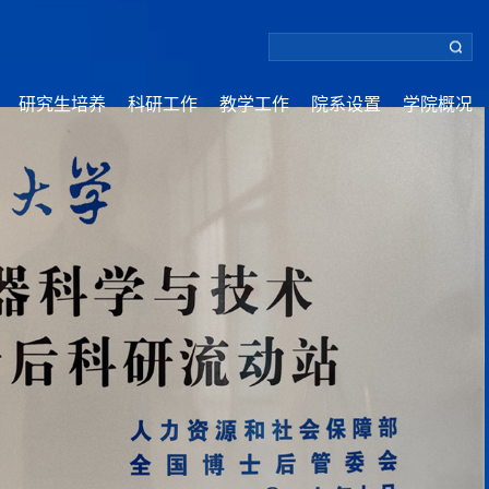
研究生培养
科研工作
教学工作
院系设置
学院概况