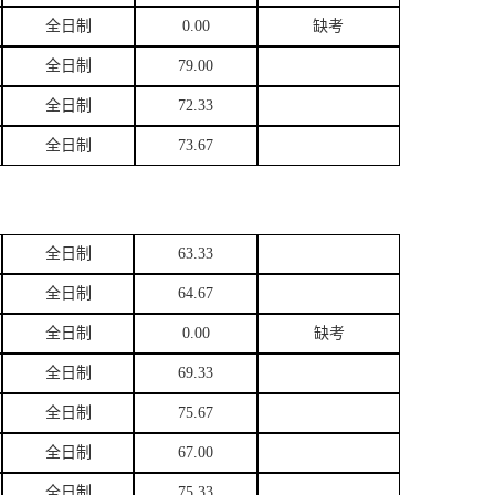
全日制
0.00
缺考
全日制
79.00
全日制
72.33
全日制
73.67
全日制
63.33
全日制
64.67
全日制
0.00
缺考
全日制
69.33
全日制
75.67
全日制
67.00
全日制
75.33