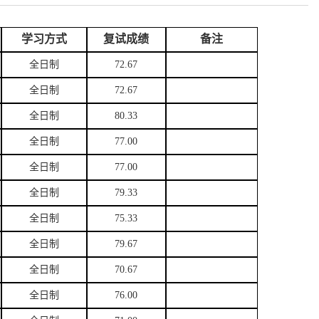
学习方式
复试成绩
备注
全日制
72.67
全日制
72.67
全日制
80.33
全日制
77.00
全日制
77.00
全日制
79.33
全日制
75.33
全日制
79.67
全日制
70.67
全日制
76.00