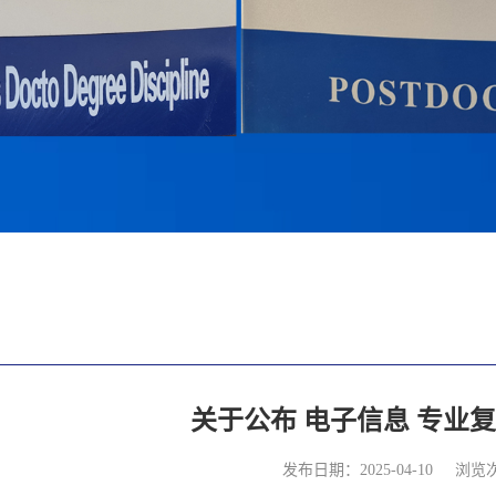
关于公布 电子信息 专业
发布日期：2025-04-10
浏览