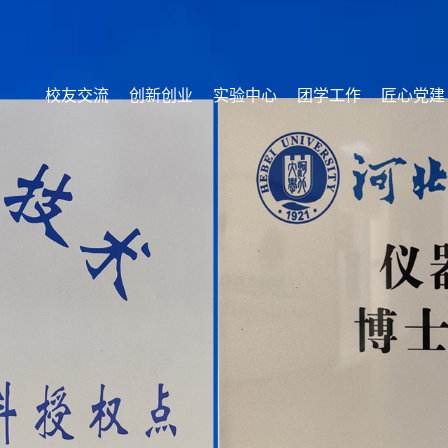
校友交流
创新创业
实验中心
团学工作
匠心党建