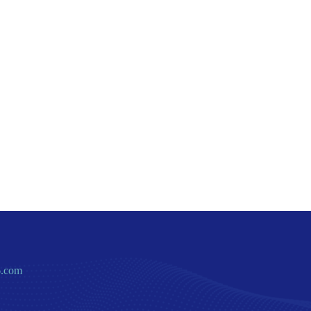
6.com