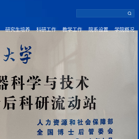
研究生培养
科研工作
教学工作
院系设置
学院概况