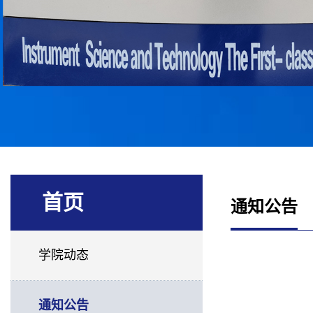
首页
通知公告
学院动态
通知公告