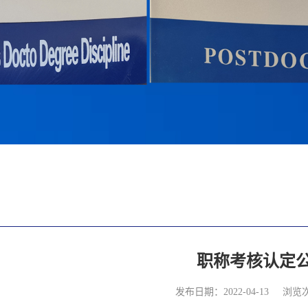
职称考核认定
发布日期：2022-04-13
浏览