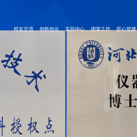
校友交流
创新创业
实验中心
团学工作
匠心党建