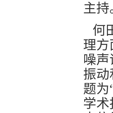
主持
何
理方
噪声
振动
题为
学术