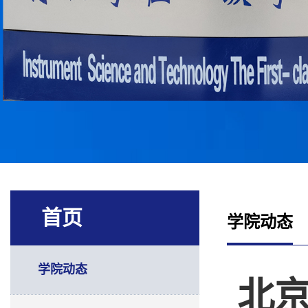
首页
学院动态
学院动态
北