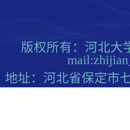
版权所有：河北大学质量
mail:zhij
地址：河北省保定市七一东