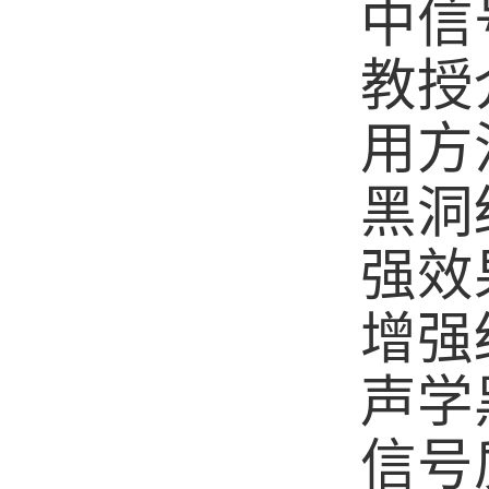
中信
教授
用方
黑洞
强效
增强
声学
信号