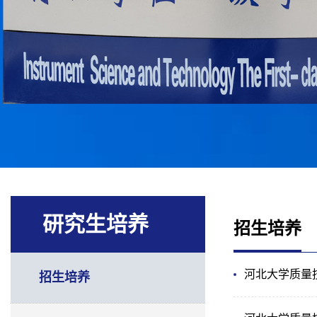
研究生培养
招生培养
河北大学质量
招生培养