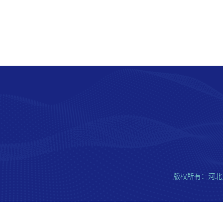
版权所有：河北大学质量