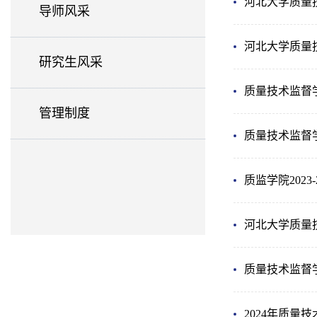
河北大学质量
导师风采
河北大学质量技
研究生风采
质量技术监督
管理制度
质量技术监督
质监学院202
河北大学质量技
质量技术监督学
2024年质