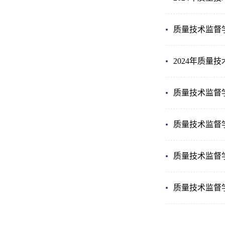
质量技术监督学
2024年质
质量技术监督
质量技术监督
质量技术监督
质量技术监督