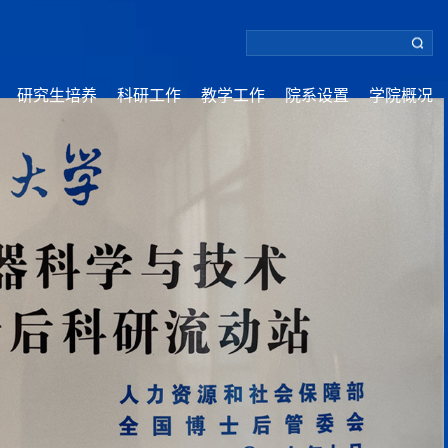
研究生培养
科研工作
教学工作
院系设置
学院概况