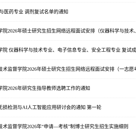
物与医药专业 调剂复试名单的通知
学院2026年硕士研究生招生网络远程面试安排（仪器科学与技术、
学院 仪器科学与技术专业、电子信息专业、安全工程专业 复试
技术监督学院2026年硕士研究生招生网络远程面试安排（一志愿
学院2026年研究生指导教师选聘工作的通知
料无损检测与AI人工智能应用研讨会的通知 第一轮
术监督学院2026年“申请—考核”制博士研究生招生实施细则