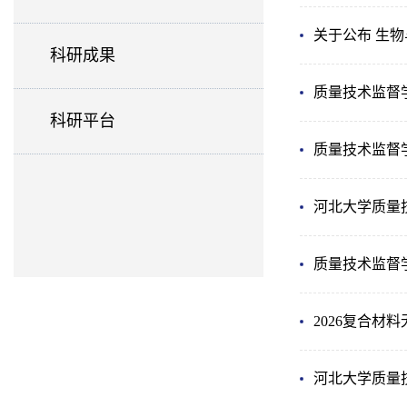
关于公布 生
科研成果
质量技术监督
科研平台
质量技术监督
河北大学质量
质量技术监督
2026复合材
河北大学质量技