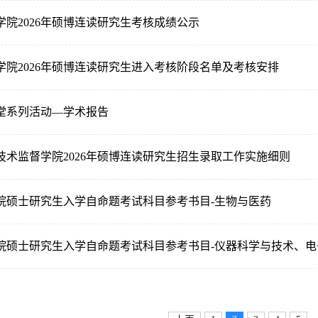
学院2026年硕博连读研究生考核成绩公示
学院2026年硕博连读研究生进入考核阶段名单及考核安排
讲堂系列活动—学术报告
技术监督学院2026年硕博连读研究生招生录取工作实施细则
学院硕士研究生入学自命题考试科目参考书目-生物与医药
监学院硕士研究生入学自命题考试科目参考书目-仪器科学与技术、