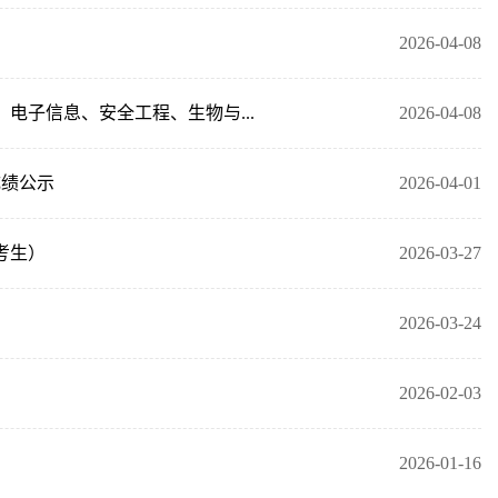
2026-04-08
电子信息、安全工程、生物与...
2026-04-08
成绩公示
2026-04-01
考生）
2026-03-27
2026-03-24
2026-02-03
2026-01-16