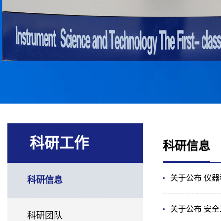
科研工作
科研信息
关于公布 仪
科研信息
关于公布 安
科研团队