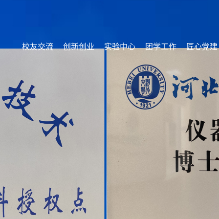
校友交流
创新创业
实验中心
团学工作
匠心党建