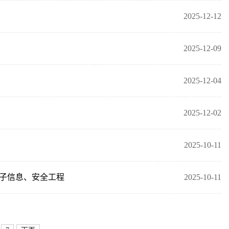
2025-12-12
2025-12-09
2025-12-04
2025-12-02
2025-10-11
电子信息、安全工程
2025-10-11