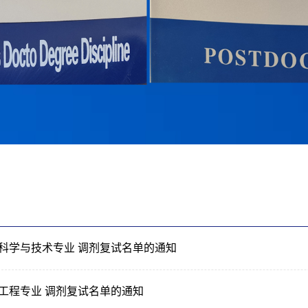
器科学与技术专业 调剂复试名单的通知
全工程专业 调剂复试名单的通知