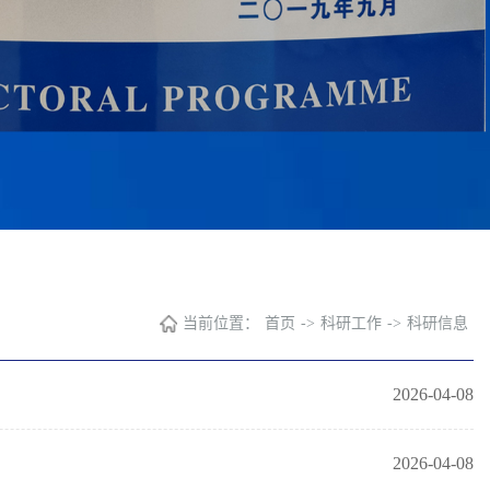
当前位置：
首页
->
科研工作
->
科研信息
2026-04-08
2026-04-08