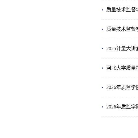
质量技术监督
质量技术监督
2025计量大
河北大学质量
2026年质监
2026年质